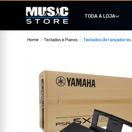
TODA A LOJA
Home
Teclados e Pianos
Teclados Arranjadores