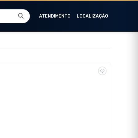
ATENDIMENTO
LOCALIZAÇÃO