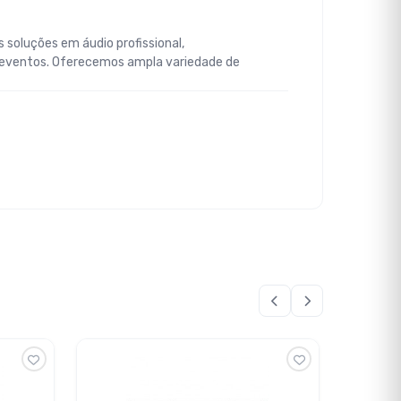
 soluções em áudio profissional,
 eventos. Oferecemos ampla variedade de