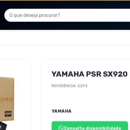
YAMAHA PSR SX920
REFERÊNCIA: 2293
YAMAHA
Consulte disponibilidade