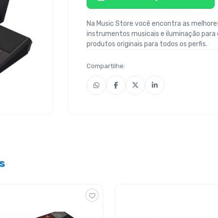
Na Music Store você encontra as melhores
instrumentos musicais e iluminação para
produtos originais para todos os perfis.
Compartilhe:
s