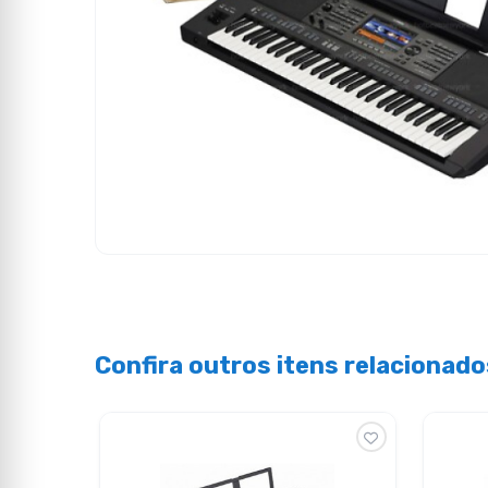
Confira outros itens relacionado