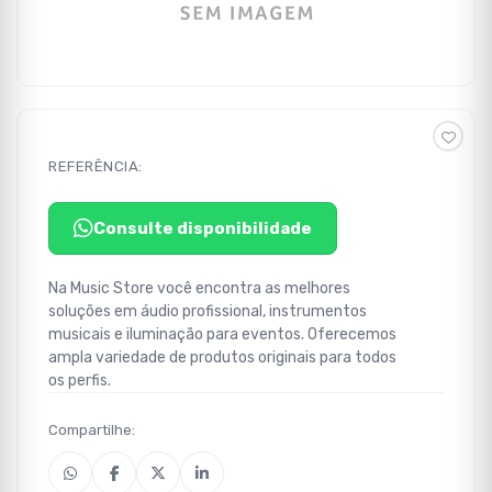
REFERÊNCIA:
Consulte disponibilidade
Na Music Store você encontra as melhores
soluções em áudio profissional, instrumentos
musicais e iluminação para eventos. Oferecemos
ampla variedade de produtos originais para todos
os perfis.
Compartilhe: