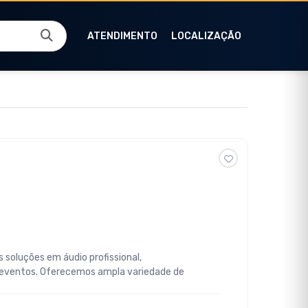
ATENDIMENTO
LOCALIZAÇÃO
 soluções em áudio profissional,
 eventos. Oferecemos ampla variedade de