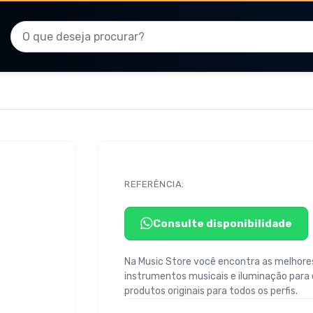
REFERÊNCIA:
Consulte disponibilidade
Na Music Store você encontra as melhores
instrumentos musicais e iluminação para
produtos originais para todos os perfis.